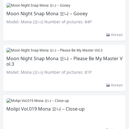
Moon Night Snap Mona 모나 – Gooey
Model: Mona (모나) Number of pictures: 84P
Korean
Moon Night Snap Mona 모나 – Please Be My Master V
ol.3
Model: Mona (모나) Number of pictures: 81P
Korean
Molipi Vol.019 Mona 모나 – Close-up