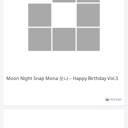
Moon Night Snap Mona 모나 – Happy Birthday Vol.3
Korean