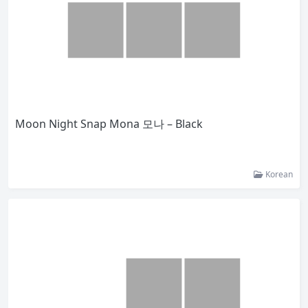
Moon Night Snap Mona 모나 – Black
Korean