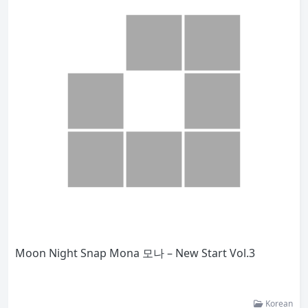
Moon Night Snap Mona 모나 – New Start Vol.3
Korean